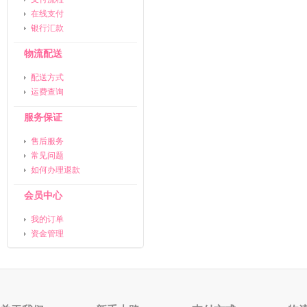
在线支付
银行汇款
物流配送
配送方式
运费查询
服务保证
售后服务
常见问题
如何办理退款
会员中心
我的订单
资金管理