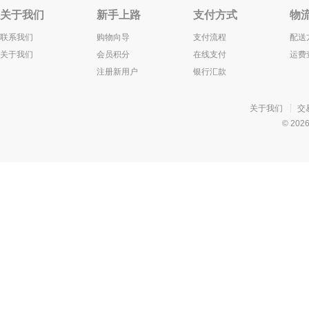
关于我们
新手上路
支付方式
物
联系我们
购物向导
支付流程
配送
关于我们
会员积分
在线支付
运费
注册新用户
银行汇款
关于我们
交
© 20